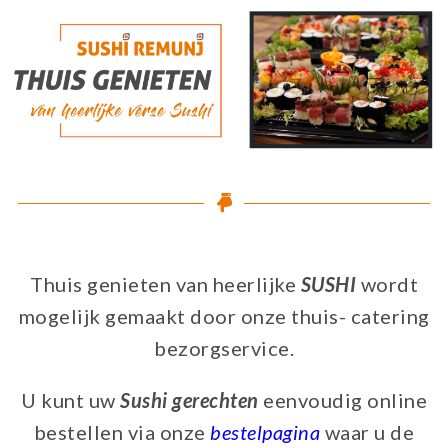
Thuis genieten van heerlijke
SUSHI
wordt
mogelijk gemaakt door onze thuis- catering
bezorgservice.
U kunt uw
Sushi gerechten
eenvoudig online
bestellen via onze
bestelpagina
waar u de