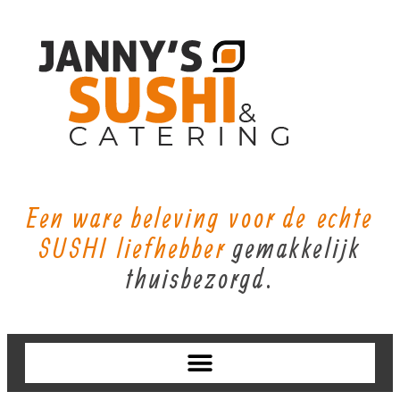
Een ware beleving voor de echte
SUSHI liefhebber
gemakkelijk
thuisbezorgd.