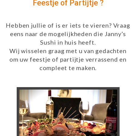
Feestje of Partijtje ?
Hebben jullie of is er iets te vieren? Vraag
eens naar de mogelijkheden die Janny’s
Sushi in huis heeft.
Wij wisselen graag met u van gedachten
om uw feestje of partijtje verrassend en
compleet te maken.