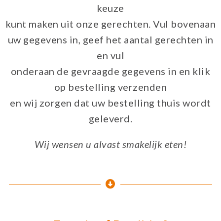
keuze
kunt maken uit onze gerechten. Vul bovenaan
uw gegevens in, geef het aantal gerechten in
en vul
onderaan de gevraagde gegevens in en klik
op bestelling verzenden
en wij zorgen dat uw bestelling thuis wordt
geleverd.
Wij wensen u alvast smakelijk eten!